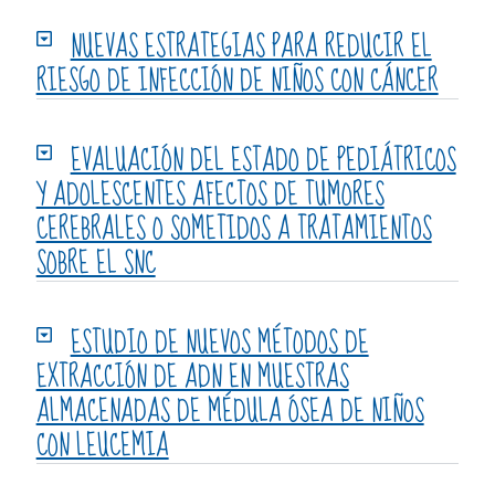
NUEVAS ESTRATEGIAS PARA REDUCIR EL
RIESGO DE INFECCIÓN DE NIÑOS CON CÁNCER
EVALUACIÓN DEL ESTADO DE PEDIÁTRICOS
Y ADOLESCENTES AFECTOS DE TUMORES
CEREBRALES O SOMETIDOS A TRATAMIENTOS
SOBRE EL SNC
ESTUDIO DE NUEVOS MÉTODOS DE
EXTRACCIÓN DE ADN EN MUESTRAS
ALMACENADAS DE MÉDULA ÓSEA DE NIÑOS
CON LEUCEMIA