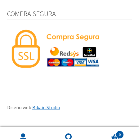
COMPRA SEGURA
Diseño web
Bikain Studio
0