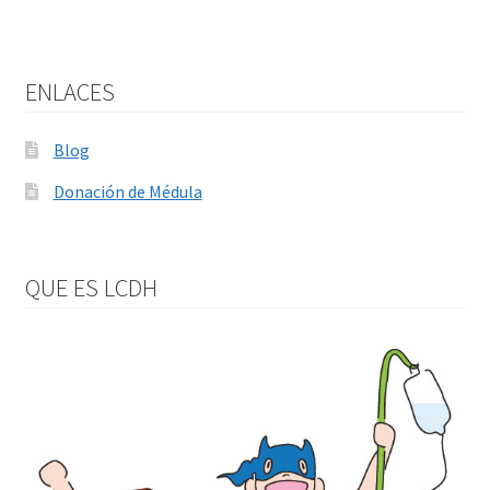
ENLACES
Blog
Donación de Médula
QUE ES LCDH