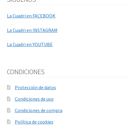
La Cuadri en FACEBOOK
La Cuadri en INSTAGRAM
La Cuadri en YOUTUBE
CONDICIONES
Protección de datos
Condiciones de uso
Condiciones de compra
Política de cookies