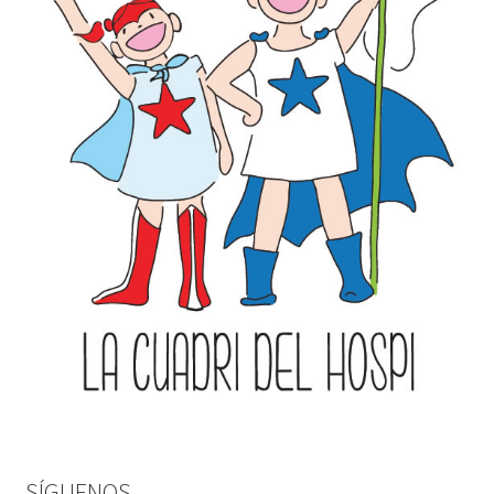
SÍGUENOS