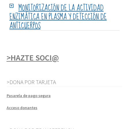
MONITORIZACIÓN DE LA ACTIVIDAD
ENZIMÁTICA EN PLASMA Y DETECCIÓN DE
ANTICUERPOS
>HAZTE SOCI@
>DONA POR TARJETA
Pasarela de pago segura
Acceso donantes