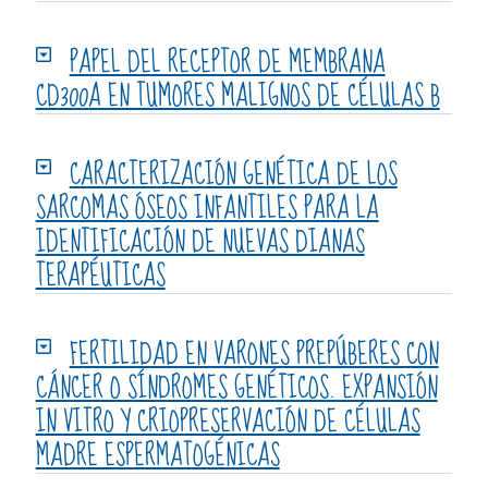
PAPEL DEL RECEPTOR DE MEMBRANA
CD300A EN TUMORES MALIGNOS DE CÉLULAS B
CARACTERIZACIÓN GENÉTICA DE LOS
SARCOMAS ÓSEOS INFANTILES PARA LA
IDENTIFICACIÓN DE NUEVAS DIANAS
TERAPÉUTICAS
FERTILIDAD EN VARONES PREPÚBERES CON
CÁNCER O SÍNDROMES GENÉTICOS. EXPANSIÓN
IN VITRO Y CRIOPRESERVACIÓN DE CÉLULAS
MADRE ESPERMATOGÉNICAS