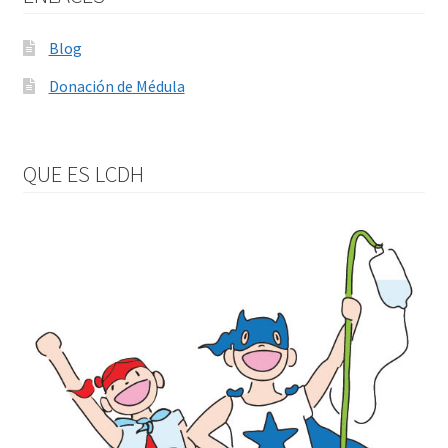
Blog
Donación de Médula
QUE ES LCDH