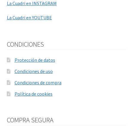
La Cuadri en INSTAGRAM
La Cuadri en YOUTUBE
CONDICIONES
Protección de datos
Condiciones de uso
Condiciones de compra
Política de cookies
COMPRA SEGURA