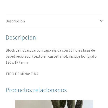
Descripción
Descripción
Block de notas, carton tapa rígida con 60 hojas lisas de
papel reciclado. (texto en castellano), incluye bolígrafo.
130 x 177 mm.
TIPO DE MINA: FINA
Productos relacionados