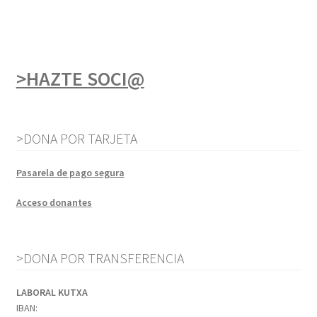
>HAZTE SOCI@
>DONA POR TARJETA
Pasarela de pago segura
Acceso donantes
>DONA POR TRANSFERENCIA
LABORAL KUTXA
IBAN: