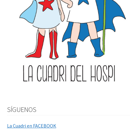
SÍGUENOS
La Cuadri en FACEBOOK