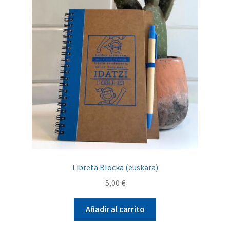
Libreta Blocka (euskara)
5,00
€
Añadir al carrito